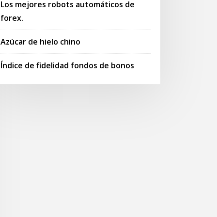
Los mejores robots automáticos de
forex.
Azúcar de hielo chino
Índice de fidelidad fondos de bonos