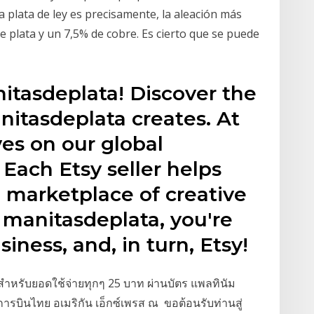
La plata de ley es precisamente, la aleación más
 plata y un 7,5% de cobre. Es cierto que se puede
itasdeplata! Discover the
nitasdeplata creates. At
ves on our global
 Each Etsy seller helps
l marketplace of creative
 manitasdeplata, you're
iness, and, in turn, Etsy!
สำหรับยอดใช้จ่ายทุกๆ 25 บาท ผ่านบัตร แพลทินัม
การบินไทย อเมริกัน เอ็กซ์เพรส ณ ขอต้อนรับท่านสู่