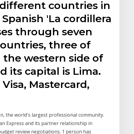
 different countries in
Spanish 'La cordillera
ses through seven
untries, three of
n the western side of
its capital is Lima.
 Visa, Mastercard,
n, the world's largest professional community.
n Express and its partner relationship in
 budget review negotiations. 1 person has