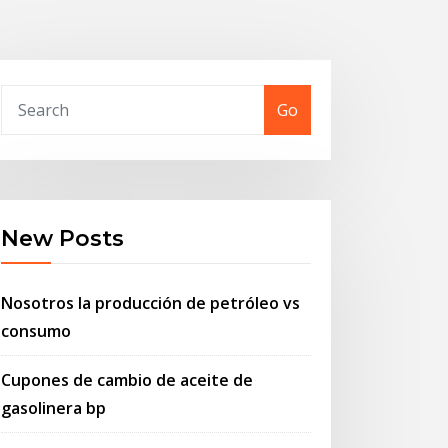
Go
New Posts
Nosotros la producción de petróleo vs
consumo
Cupones de cambio de aceite de
gasolinera bp