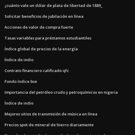
¿cuánto vale un dólar de plata de libertad de 1889_
Solicitar beneficios de jubilación en línea
Acciones de valor de compra fuerte
Tasas variables para préstamos estudiantiles
Índice global de precios de la energía
Índice de indio
Contrato financiero calificado qfc
Fondo índice bse
Importancia del petróleo crudo y petroquímicos en nigeria
Índice de indio
Mejores sitios de transmisión de música en línea
Precios spot de mineral de hierro diariamente