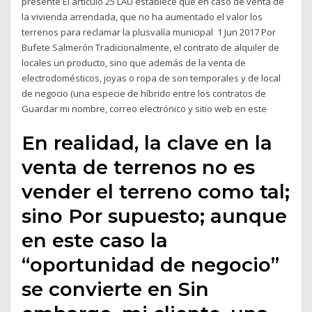
presente El artículo 25 LAU establece que en caso de venta de
la vivienda arrendada, que no ha aumentado el valor los
terrenos para reclamar la plusvalía municipal 1 Jun 2017 Por
Bufete Salmerón Tradicionalmente, el contrato de alquiler de
locales un producto, sino que además de la venta de
electrodomésticos, joyas o ropa de son temporales y de local
de negocio (una especie de híbrido entre los contratos de
Guardar mi nombre, correo electrónico y sitio web en este
En realidad, la clave en la
venta de terrenos no es
vender el terreno como tal;
sino Por supuesto; aunque
en este caso la
“oportunidad de negocio”
se convierte en Sin