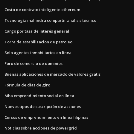
Costo de contrato inteligente ethereum
Tecnología mahindra compartir análisis técnico
Cargo por tasa de interés general
Torre de estabilizacion de petroleo
Solo agentes inmobiliarios en línea
Foro de comercio de dominios
Buenas aplicaciones de mercado de valores gratis
Fórmula de días de giro
Mba emprendimiento social en línea
Nuevos tipos de suscripción de acciones
Cursos de emprendimiento en linea filipinas
Noticias sobre acciones de powergrid