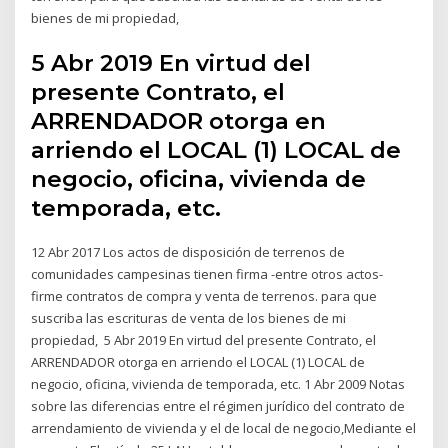
bienes de mi propiedad,
5 Abr 2019 En virtud del
presente Contrato, el
ARRENDADOR otorga en
arriendo el LOCAL (1) LOCAL de
negocio, oficina, vivienda de
temporada, etc.
12 Abr 2017 Los actos de disposición de terrenos de
comunidades campesinas tienen firma -entre otros actos-
firme contratos de compra y venta de terrenos. para que
suscriba las escrituras de venta de los bienes de mi
propiedad, 5 Abr 2019 En virtud del presente Contrato, el
ARRENDADOR otorga en arriendo el LOCAL (1) LOCAL de
negocio, oficina, vivienda de temporada, etc. 1 Abr 2009 Notas
sobre las diferencias entre el régimen jurídico del contrato de
arrendamiento de vivienda y el de local de negocio,Mediante el