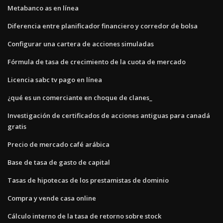
Metabanco as en línea
Diferencia entre planificador financiero y corredor de bolsa
Configurar una cartera de acciones simuladas
Fórmula de tasa de crecimiento de la cuota de mercado
Licencia sabc tv pago en línea
¿qué es un comerciante en choque de clanes_
Investigación de certificados de acciones antiguas para canadá
gratis
Precio de mercado café arábica
Base de tasa de gasto de capital
Tasas de hipotecas de los prestamistas de dominio
Compra y vende casa online
Cálculo interno de la tasa de retorno sobre stock