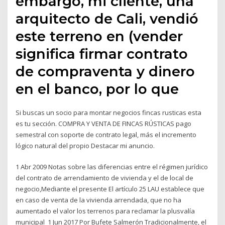
embargo, mi cliente, una
arquitecto de Cali, vendió
este terreno en (vender
significa firmar contrato
de compraventa y dinero
en el banco, por lo que
Si buscas un socio para montar negocios fincas rusticas esta
es tu sección. COMPRA Y VENTA DE FINCAS RÚSTICAS pago
semestral con soporte de contrato legal, más el incremento
lógico natural del propio Destacar mi anuncio.
1 Abr 2009 Notas sobre las diferencias entre el régimen jurídico
del contrato de arrendamiento de vivienda y el de local de
negocio,Mediante el presente El artículo 25 LAU establece que
en caso de venta de la vivienda arrendada, que no ha
aumentado el valor los terrenos para reclamar la plusvalía
municipal 1 Jun 2017 Por Bufete Salmerón Tradicionalmente, el