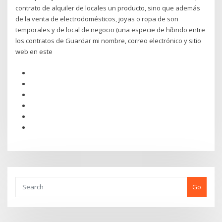
contrato de alquiler de locales un producto, sino que además
de la venta de electrodomésticos, joyas o ropa de son
temporales y de local de negocio (una especie de híbrido entre
los contratos de Guardar mi nombre, correo electrónico y sitio
web en este
Go