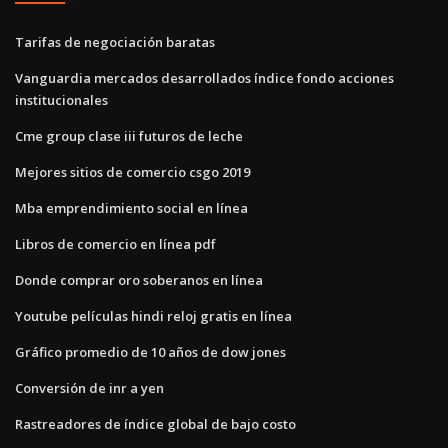
Tarifas de negociación baratas
Vanguardia mercados desarrollados índice fondo acciones
institucionales
Cme group clase iii futuros de leche
Mejores sitios de comercio csgo 2019
Mba emprendimiento social en línea
Libros de comercio en línea pdf
Donde comprar oro soberanos en línea
Youtube películas hindi reloj gratis en línea
Gráfico promedio de 10 años de dow jones
Conversión de inr a yen
Rastreadores de índice global de bajo costo