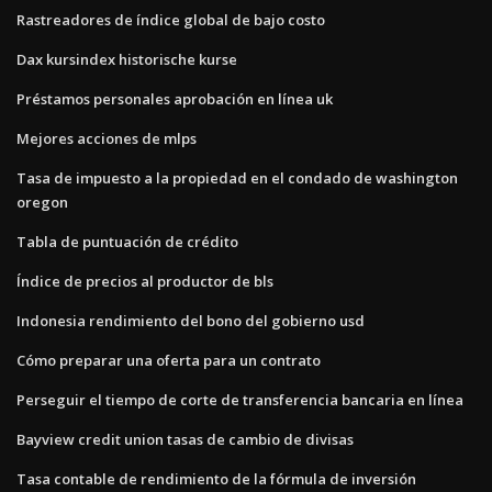
Rastreadores de índice global de bajo costo
Dax kursindex historische kurse
Préstamos personales aprobación en línea uk
Mejores acciones de mlps
Tasa de impuesto a la propiedad en el condado de washington
oregon
Tabla de puntuación de crédito
Índice de precios al productor de bls
Indonesia rendimiento del bono del gobierno usd
Cómo preparar una oferta para un contrato
Perseguir el tiempo de corte de transferencia bancaria en línea
Bayview credit union tasas de cambio de divisas
Tasa contable de rendimiento de la fórmula de inversión