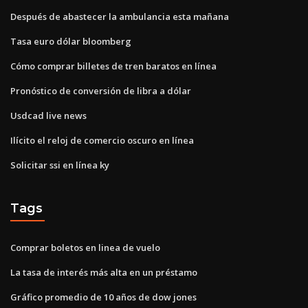
Después de abastecer la ambulancia esta mañana
Tasa euro dólar bloomberg
Cómo comprar billetes de tren baratos en línea
Pronóstico de conversión de libra a dólar
Usdcad live news
Ilícito el reloj de comercio oscuro en línea
Solicitar ssi en línea ky
Tags
Comprar boletos en linea de vuelo
La tasa de interés más alta en un préstamo
Gráfico promedio de 10 años de dow jones