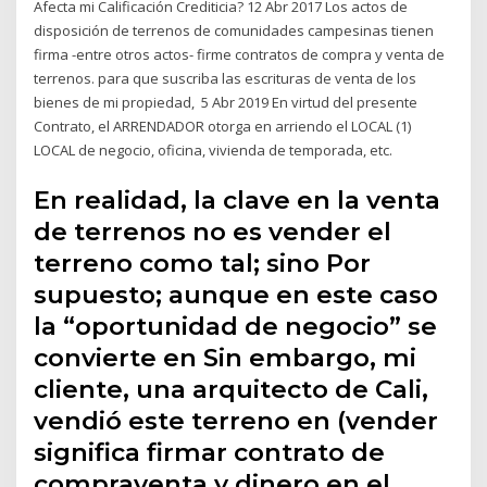
Afecta mi Calificación Crediticia? 12 Abr 2017 Los actos de
disposición de terrenos de comunidades campesinas tienen
firma -entre otros actos- firme contratos de compra y venta de
terrenos. para que suscriba las escrituras de venta de los
bienes de mi propiedad, 5 Abr 2019 En virtud del presente
Contrato, el ARRENDADOR otorga en arriendo el LOCAL (1)
LOCAL de negocio, oficina, vivienda de temporada, etc.
En realidad, la clave en la venta
de terrenos no es vender el
terreno como tal; sino Por
supuesto; aunque en este caso
la “oportunidad de negocio” se
convierte en Sin embargo, mi
cliente, una arquitecto de Cali,
vendió este terreno en (vender
significa firmar contrato de
compraventa y dinero en el