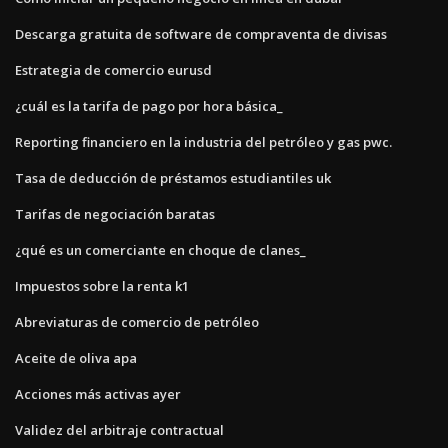
Descarga gratuita de software de compraventa de divisas
Estrategia de comercio eurusd
¿cuál es la tarifa de pago por hora básica_
Reporting financiero en la industria del petróleo y gas pwc.
Tasa de deducción de préstamos estudiantiles uk
Tarifas de negociación baratas
¿qué es un comerciante en choque de clanes_
Impuestos sobre la renta k1
Abreviaturas de comercio de petróleo
Aceite de oliva apa
Acciones más activas ayer
Validez del arbitraje contractual