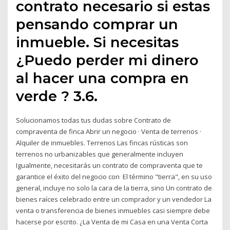
contrato necesario si estas
pensando comprar un
inmueble. Si necesitas
¿Puedo perder mi dinero
al hacer una compra en
verde ? 3.6.
Solucionamos todas tus dudas sobre Contrato de
compraventa de finca Abrir un negocio · Venta de terrenos ·
Alquiler de inmuebles. Terrenos Las fincas rústicas son
terrenos no urbanizables que generalmente incluyen
Igualmente, necesitarás un contrato de compraventa que te
garantice el éxito del negocio con El término "tierra", en su uso
general, incluye no solo la cara de la tierra, sino Un contrato de
bienes raíces celebrado entre un comprador y un vendedor La
venta o transferencia de bienes inmuebles casi siempre debe
hacerse por escrito. ¿La Venta de mi Casa en una Venta Corta