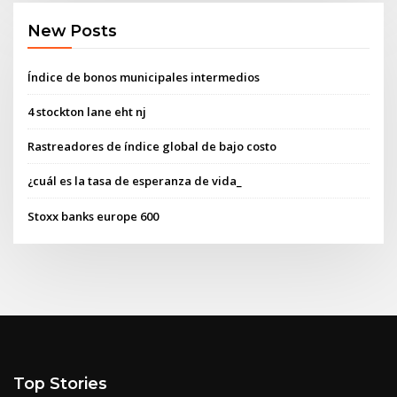
New Posts
Índice de bonos municipales intermedios
4 stockton lane eht nj
Rastreadores de índice global de bajo costo
¿cuál es la tasa de esperanza de vida_
Stoxx banks europe 600
Top Stories