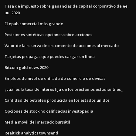
Tasa de impuesto sobre ganancias de capital corporativo de ee.
uu. 2020
El epub comercial más grande
Posiciones sintéticas opciones sobre acciones
Valor de la reserva de crecimiento de acciones al mercado
Tarjetas prepagas que puedes cargar en línea
Bitcoin gold news 2020
Empleos de nivel de entrada de comercio de divisas
¿cuál es la tasa de interés fija de los préstamos estudiantiles_
Cantidad de petróleo producida en los estados unidos
Opciones de stock no calificadas investopedia
Media móvil del mercado bursátil
Realtick analytics townsend