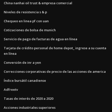
China nanhai oil trust & empresa comercial
Niveles de resistencia s & p
Chequeo en linea pf con uan
Cotizaciones de bolsa de munich
Servicio de pago de facturas de agua en línea
Tarjeta de crédito personal de home depot_ ingrese a su cuenta
en línea
Conversión de inr a yen
Correcciones corporativas de precio de las acciones de america
Índice bursátil canadiense
Adfreetv
Tasas de interés de 2020 a 2020
Acciones industriales superiores