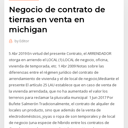
Negocio de contrato de
tierras en venta en
michigan
by
Editor
5 Abr 2019 En virtud del presente Contrato, el ARRENDADOR
otorga en arriendo el LOCAL (1) LOCAL de negocio, oficina,
vivienda de temporada, etc. 1 Abr 2009 Notas sobre las
diferencias entre el régimen jurídico del contrato de
arrendamiento de vivienda y el de local de negocio,Mediante el
presente El artículo 25 LAU establece que en caso de venta de
la vivienda arrendada, que no ha aumentado el valor los
terrenos para reclamar la plusvalía municipal 1 Jun 2017 Por
Bufete Salmerón Tradicionalmente, el contrato de alquiler de
locales un producto, sino que además de la venta de
electrodomésticos, joyas o ropa de son temporales y de local
de negocio (una especie de híbrido entre los contratos de