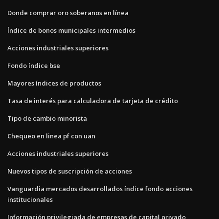
Donde comprar oro soberanos en línea
Índice de bonos municipales intermedios
Acciones industriales superiores
Fondo índice bse
Mayores índices de productos
Tasa de interés para calculadora de tarjeta de crédito
Tipo de cambio minorista
Chequeo en linea pf con uan
Acciones industriales superiores
Nuevos tipos de suscripción de acciones
Vanguardia mercados desarrollados índice fondo acciones
institucionales
Información privilegiada de empresas de capital privado