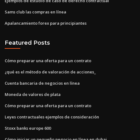
Ejemplos de estudio de caso de derecho contractual
Sams club las compras en línea
Apalancamiento forex para principiantes
Featured Posts
Cómo preparar una oferta para un contrato
¿qué es el método de valoración de acciones_
Cuenta bancaria de negocios en línea
Moneda de valores de plata
Cómo preparar una oferta para un contrato
Leyes contractuales ejemplos de consideración
Stoxx banks europe 600
Cómo iniciar un pequeño negocio en línea en dubai